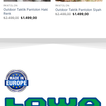
PANTOLON
PANTOLON
Outdoor Taktik Pantolon Haki
Outdoor Taktik Pantolon Siyah
Renk
₺
2.499,00
₺
1.499,00
₺
2.499,00
₺
1.499,00