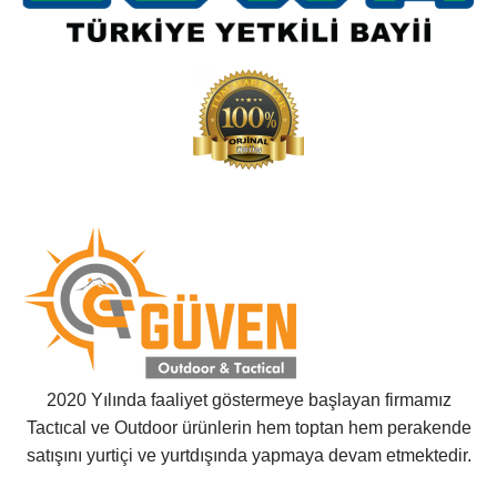
2020 Yılında faaliyet göstermeye başlayan firmamız
Tactıcal ve Outdoor ürünlerin hem toptan hem perakende
satışını yurtiçi ve yurtdışında yapmaya devam etmektedir.