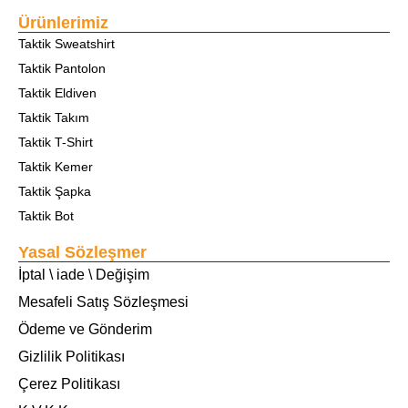
Ürünlerimiz
Taktik Sweatshirt
Taktik Pantolon
Taktik Eldiven
Taktik Takım
Taktik T-Shirt
Taktik Kemer
Taktik Şapka
Taktik Bot
Yasal Sözleşmer
İptal \ iade \ Değişim
Mesafeli Satış Sözleşmesi
Ödeme ve Gönderim
Gizlilik Politikası
Çerez Politikası