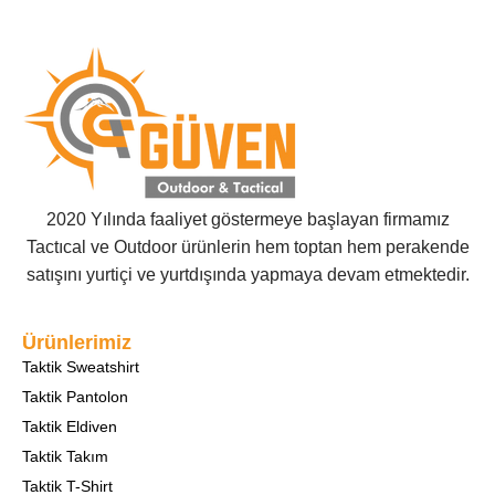
2020 Yılında faaliyet göstermeye başlayan firmamız
Tactıcal ve Outdoor ürünlerin hem toptan hem perakende
satışını yurtiçi ve yurtdışında yapmaya devam etmektedir.
Ürünlerimiz
Taktik Sweatshirt
Taktik Pantolon
Taktik Eldiven
Taktik Takım
Taktik T-Shirt