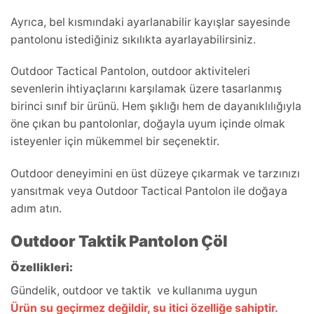
Ayrıca, bel kısmındaki ayarlanabilir kayışlar sayesinde
pantolonu istediğiniz sıkılıkta ayarlayabilirsiniz.
Outdoor Tactical Pantolon, outdoor aktiviteleri
sevenlerin ihtiyaçlarını karşılamak üzere tasarlanmış
birinci sınıf bir ürünü. Hem şıklığı hem de dayanıklılığıyla
öne çıkan bu pantolonlar, doğayla uyum içinde olmak
isteyenler için mükemmel bir seçenektir.
Outdoor deneyimini en üst düzeye çıkarmak ve tarzınızı
yansıtmak veya Outdoor Tactical Pantolon ile doğaya
adım atın.
Outdoor Taktik Pantolon Çöl
Özellikleri:
Gündelik, outdoor ve taktik ve kullanıma uygun
Ürün su geçirmez değildir, su itici özelliğe sahiptir.