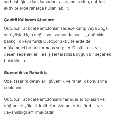
serbestliğinizi kısıtlamadan tasarlanmış olup, outdoor
aktivitelerde rahatça kullanılabilir.
Çeşitli Kullanım Alanları:
Outdoor Tactical Pantolonlar, sadece kamp veya doğa
yürüyüşleri için değil, aynı zamanda avcılık, dağcılık,
balıkçılık veya farklı Outdoor aktivitelerde de
mükemmel bir performans sergiler. Çeşitli renk ve
desen seçenekleri ile kişisel tarzınıza uygun bir seçenek
bulabilirsin.
Güvenlik ve Rahatlık:
Özel tasarım detayları, güvenlik ve rahatlık konularına
odaklanır.
Outdoor Tactical Pantolonların fermuarlar tokaları ve
düğmeleri yüksek kaliteli malzemelerden üretilir ve
dayanıklılığı artırmaktadır.