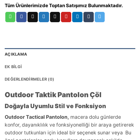
Tüm Ürünlerimizde Toptan Satışımız Bulunmaktadır.
AÇIKLAMA
EK BILGI
DEĞERLENDIRMELER (0)
Outdoor Taktik Pantolon Çöl
Doğayla Uyumlu Stil ve Fonksiyon
Outdoor Tactical Pantolon,
macera dolu günlerde
konfor, dayanıklılık ve fonksiyonelliği bir araya getirerek
outdoor tutkunları için ideal bir seçenek sunar veya Bu