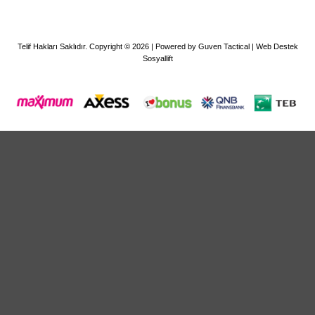
Telif Hakları Saklıdır. Copyright © 2026 | Powered by Guven Tactical |
Web Destek
Sosyallift