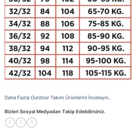
Daha Fazla Outdoor Takım Ürünlerini İnceleyin..
Bizleri Sosyal Medyadan Takip Edebilirsiniz.