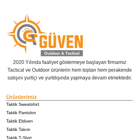
2020 Yılında faaliyet göstermeye başlayan firmamız
Tactıcal ve Outdoor ürünlerin hem toptan hem perakende
satışını yurtiçi ve yurtdışında yapmaya devam etmektedir.
Ürünlerimiz
Taktik Sweatshirt
Taktik Pantolon
Taktik Eldiven
Taktik Takım
Taktik T-Shirt