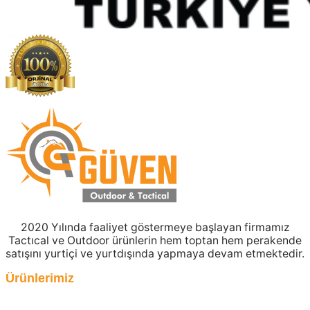
2020 Yılında faaliyet göstermeye başlayan firmamız
Tactıcal ve Outdoor ürünlerin hem toptan hem perakende
satışını yurtiçi ve yurtdışında yapmaya devam etmektedir.
Ürünlerimiz