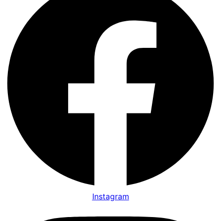
Instagram