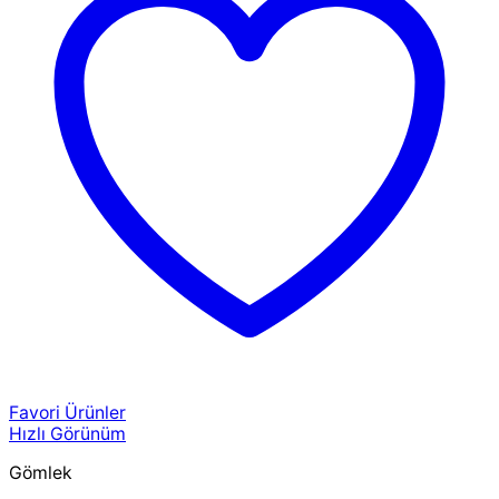
Favori Ürünler
Hızlı Görünüm
Gömlek