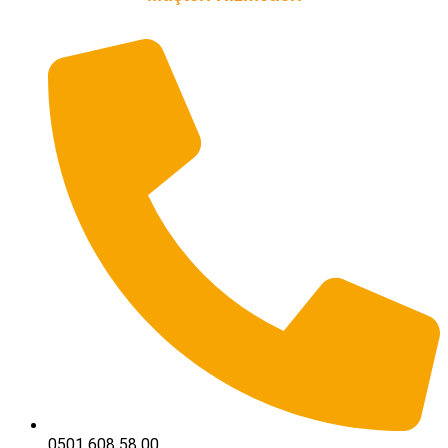
0501 608 58 00