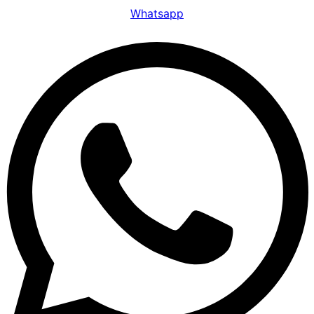
Whatsapp