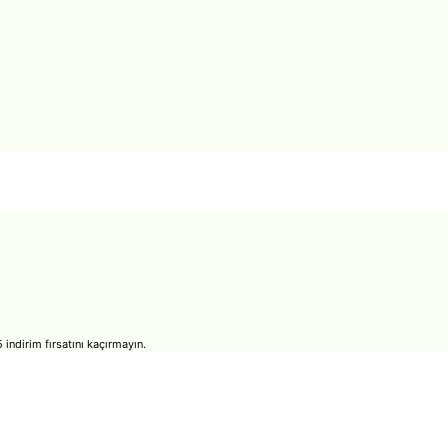
ndirim fırsatını kaçırmayın.