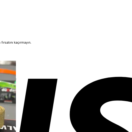
fırsatını kaçırmayın.